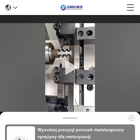
Wysokiej precyzji proszek metalurgiczny
sprężyny dla motoryzacji