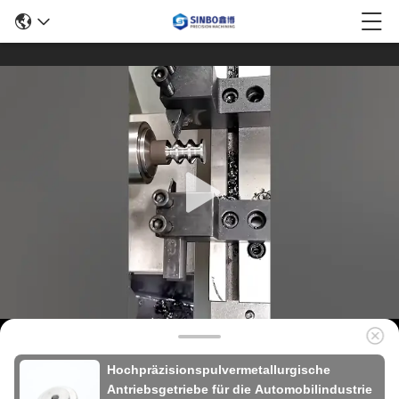
Hochpräzisionspulvermetallurgische
Antriebsgetriebe für die Automobilindustrie