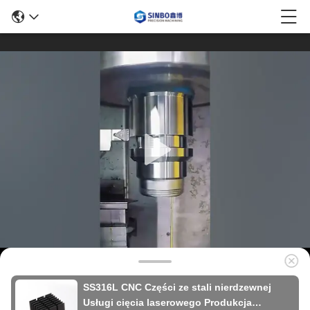
SS316L CNC Części ze stali nierdzewnej
Usługi cięcia laserowego Produkcja