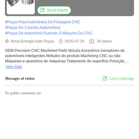
carros
Send Inquiry
#
Peças Para Automóveis De Fresagem CNC
#
Peças De Carimbo Automotivos
#
Peças De Automóvel Fazendo À Máquina Do CNC
Nova Energia Auto Peças
2025-07-25
20 views
ODM Precision CNC Machined Parts Veículo Acessórios inovadores de
automóveis inteligentes Atributos do produto Machining CNC ou não
Máquinas e aparelhos de máquinas Tratamento de superfície Poluição, ...
Veja mais
Messages of visitor
Leave a message
No public comments yet