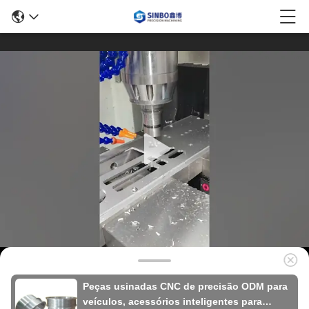
Peças usinadas CNC de precisão ODM para
veículos, acessórios inteligentes para