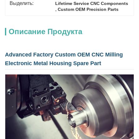
Выделить:
Lifetime Service CNC Components
, 
Custom OEM Precision Parts
Описание Продукта
Advanced Factory Custom OEM CNC Milling
Electronic Metal Housing Spare Part