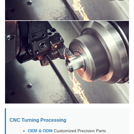
CNC Turning Processing
OEM & ODM
Customized Precision Parts