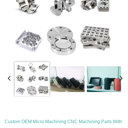
Custom OEM Micro Machining CNC Machining Parts With