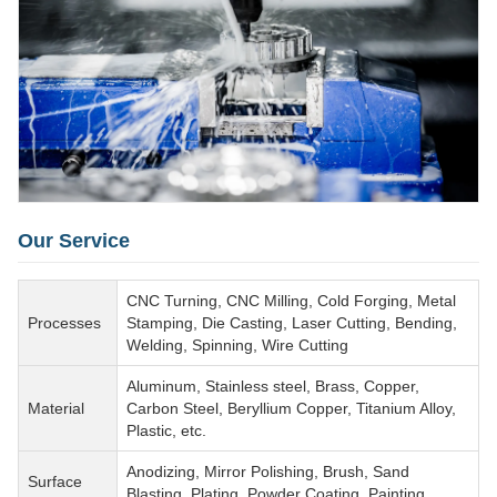
Our Service
CNC Turning, CNC Milling, Cold Forging, Metal
Processes
Stamping, Die Casting, Laser Cutting, Bending,
Welding, Spinning, Wire Cutting
Aluminum, Stainless steel, Brass, Copper,
Material
Carbon Steel, Beryllium Copper, Titanium Alloy,
Plastic, etc.
Anodizing, Mirror Polishing, Brush, Sand
Surface
Blasting, Plating, Powder Coating, Painting,