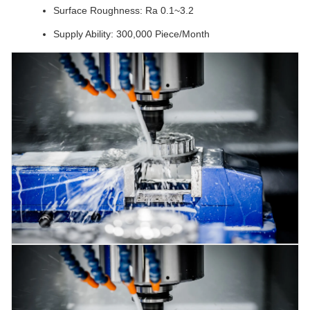
Surface Roughness: Ra 0.1~3.2
Supply Ability: 300,000 Piece/Month