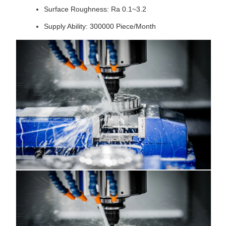
Surface Roughness: Ra 0.1~3.2
Supply Ability: 300000 Piece/Month