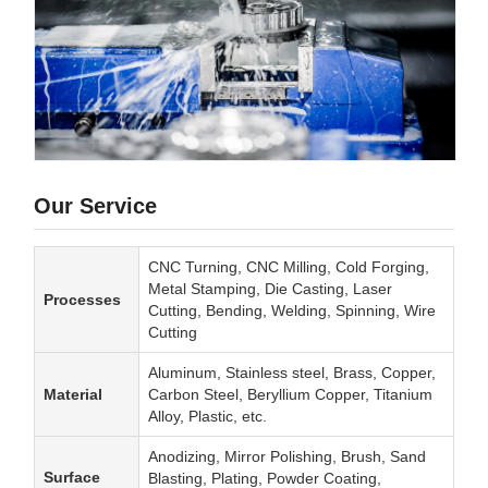
Our Service
CNC Turning, CNC Milling, Cold Forging,
Metal Stamping, Die Casting, Laser
Processes
Cutting, Bending, Welding, Spinning, Wire
Cutting
Aluminum, Stainless steel, Brass, Copper,
Material
Carbon Steel, Beryllium Copper, Titanium
Alloy, Plastic, etc.
Anodizing, Mirror Polishing, Brush, Sand
Surface
Blasting, Plating, Powder Coating,