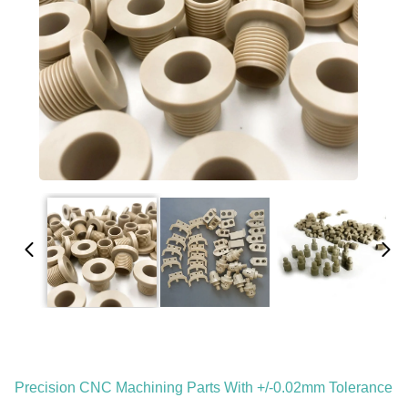
Precision CNC Machining Parts With +/-0.02mm Tolerance