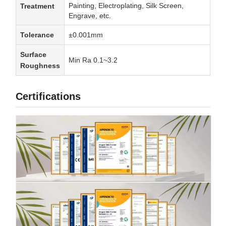
Painting, Electroplating, Silk Screen,
Treatment
Engrave, etc.
Tolerance
±0.001mm
Surface
Min Ra 0.1~3.2
Roughness
Certifications