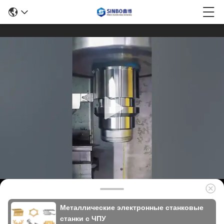
Металлические электронные станковые
станки с ЧПУ