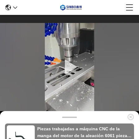
Piezas trabajadas a máquina CNC de la
manga del motor de la aleación 6061 piezas