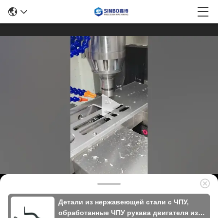
Детали из нержавеющей стали с ЧПУ,
обработанные ЧПУ рукава двигателя из