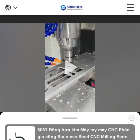
6061 Đồng hợp kim Máy tay máy CNC Phần
gia công Stainless Steel CNC Milling Parts