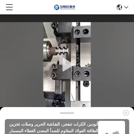
أنوديز، الكرات تنفجر، الشاشة الحرير وصلات تخزين
الطاقة الفولاذ المقاوم للصدأ المعدن الغطاء المسمار