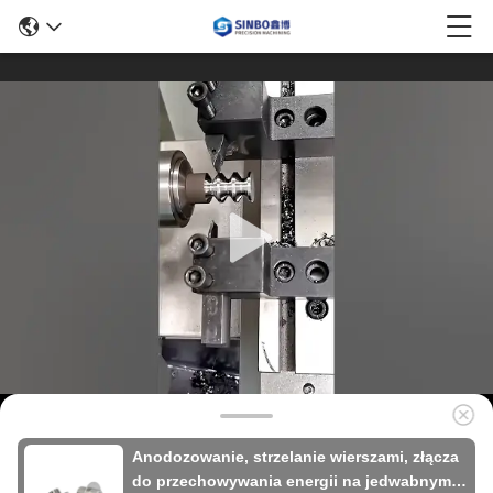
Anodozowanie, strzelanie wierszami, złącza
do przechowywania energii na jedwabnym