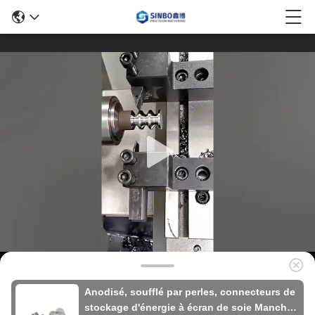
Anodisé, soufflé par perles, connecteurs de
stockage d'énergie à écran de soie Manche