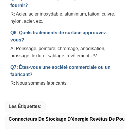
fournir?
R: Acier, acier inoxydable, aluminium, laiton, cuivre,
nylon, acier, etc.
Q6: Quels traitements de surface approuvez-
vous?
A: Polissage, peinture; chromage, anodisation,
brossage; texture, sablage; revêtement UV
Q7: Êtes-vous une société commerciale ou un
fabricant?
R: Nous sommes fabricants.
Les Étiquettes:
Connecteurs De Stockage D'énergie Revêtus De Poud