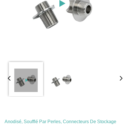
Anodisé, Soufflé Par Perles, Connecteurs De Stockage