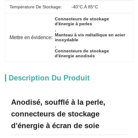
Température De Stockage:
-40°C À 85°C
Connecteurs de stockage 
d'énergie à perles
, 
Manteau à vis métallique en acier 
Mettre en évidence:
inoxydable
, 
Connecteurs de stockage 
d'énergie anodisés
Description Du Produit
Anodisé, soufflé à la perle,
connecteurs de stockage
d'énergie à écran de soie