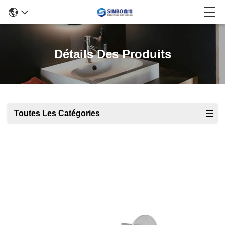
Détails Des Produits
Toutes Les Catégories