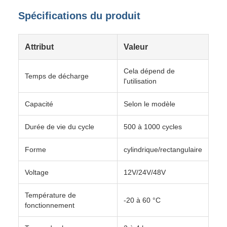
Spécifications du produit
Attribut
Valeur
Cela dépend de
Temps de décharge
l'utilisation
Capacité
Selon le modèle
Durée de vie du cycle
500 à 1000 cycles
Forme
cylindrique/rectangulaire
Voltage
12V/24V/48V
Température de
-20 à 60 °C
fonctionnement