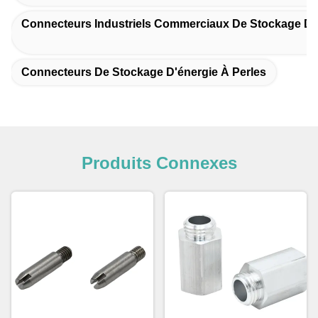
Connecteurs Industriels Commerciaux De Stockage D'
Connecteurs De Stockage D'énergie À Perles
Produits Connexes