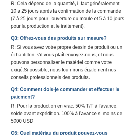
R: Cela dépend de la quantité, il faut généralement
10 à 25 jours après la confirmation de la commande
(7 à 25 jours pour l'ouverture du moule et 5 à 10 jours
pour la production et le traitement).
Q3: Offrez-vous des produits sur mesure?
R: Si vous avez votre propre dessin de produit ou un
échantillon, s'il vous plaît envoyez-nous, et nous
pouvons personnaliser le matériel comme votre
exigé.Si possible, nous fournirons également nos
conseils professionnels des produits.
Q4: Comment dois-je commander et effectuer le
paiement?
R: Pour la production en vrac, 50% T/T à l'avance,
solde avant expédition. 100% à l'avance si moins de
5000 USD.
Q5: Quel matériau du produit pouvez-vous