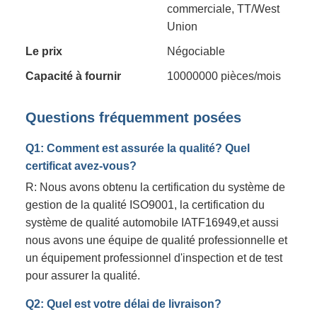
commerciale, TT/West
Union
Le prix
Négociable
Capacité à fournir
10000000 pièces/mois
Questions fréquemment posées
Q1: Comment est assurée la qualité? Quel
certificat avez-vous?
R: Nous avons obtenu la certification du système de
gestion de la qualité ISO9001, la certification du
système de qualité automobile IATF16949,et aussi
nous avons une équipe de qualité professionnelle et
un équipement professionnel d'inspection et de test
pour assurer la qualité.
Q2: Quel est votre délai de livraison?