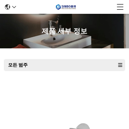
제품 세부 정보
모든 범주