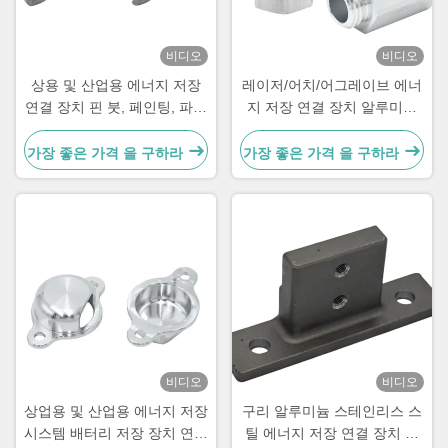
비디오
비디오
상용 및 산업용 에너지 저장
레이저/어치/어그레이브 에너
연결 장치 핀 붓, 페인팅, 파우
지 저장 연결 장치 알루미늄
더 코팅
스레드 수갑
가장 좋은 가격 을 구하라
가장 좋은 가격 을 구하라
비디오
비디오
상업용 및 산업용 에너지 저장
구리 알루미늄 스테인리스 스
시스템 배터리 저장 장치 연결
틸 에너지 저장 연결 장치 정