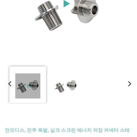
안오디스, 진주 폭발, 실크 스크린 에너지 저장 커넥터 스테