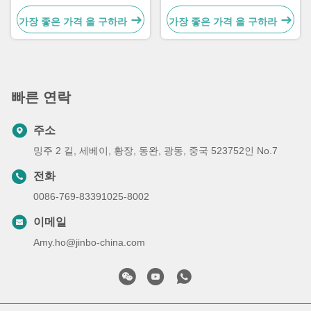
장치
밀 가동 패드
가장 좋은 가격 을 구하라
가장 좋은 가격 을 구하라
빠른 연락
주소
밍주 2 길, 세베이, 황장, 동완, 광동, 중국 523752인 No.7
전화
0086-769-83391025-8002
이메일
Amy.ho@jinbo-china.com