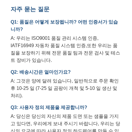
자주 묻는 질문
Q1: 품질은 어떻게 보장됩니까? 어떤 인증서가 있습
니까?
A: 우리는 ISO9001 품질 관리 시스템 인증,
IATF16949 자동차 품질 시스템 인증,또한 우리는 품
질을 보장하기 위해 전문 품질 팀과 전문 검사 및 테스
트 장비가 있습니다.
Q2: 배송시간은 얼마인가요?
A: 그것은 양에 달려 있습니다, 일반적으로 주문 확인
후 10-25 일 (7-25 일 곰팡이 개척 및 5-10 일 생산 및
처리).
Q3: 사용자 정의 제품을 제공합니까?
A: 당신은 당신의 자신의 제품 도면 또는 샘플을 가지
고 있다면, 우리에게 보내 주시기 바랍니다, 우리는 당
신의 요구에 따라 사용자 정의 하드웨어를 만들 수 있