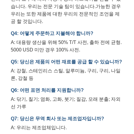
습니다. 우리는 전문 기술 팀이 있습니다.가능한 경우
우리는 또한 제품에 대한 우리의 전문적인 조언을 제
공 할 것입니다.
Q4: 어떻게 주문하고 지불해야 합니까?
A: 대용량 생산을 위해 50% T/T 사전, 출하 전에 균형.
5000 USD 미만 경우 100% 사전.
Q5: 당신은 제품의 어떤 재료를 공급 할 수 있습니까?
A: 강철, 스테인리스 스틸, 알루미늄, 구리, 구리, 나일
론, 강철 등
Q6: 어떤 표면 처리를 지원합니까?
A: 닦기, 칠기; 염화, 고화, 붓기; 질감, 모래 분출; 자외
선 가루
Q7: 당신은 무역 회사 또는 제조업자입니까?
A: 우리는 제조업체입니다.