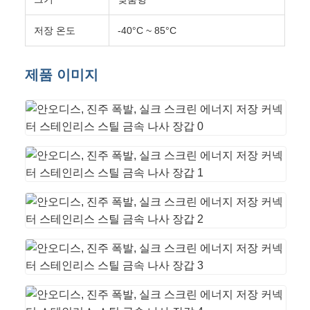
저장 온도
-40°C ~ 85°C
제품 이미지