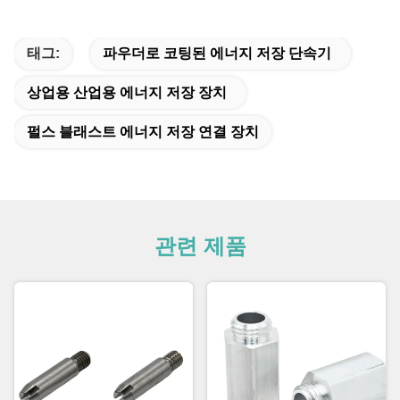
태그:
파우더로 코팅된 에너지 저장 단속기
상업용 산업용 에너지 저장 장치
펄스 블래스트 에너지 저장 연결 장치
관련 제품