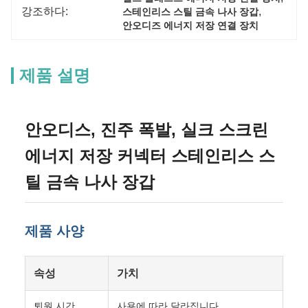
강조하다:
, 
스테인리스 스틸 금속 나사 장갑
안오디즈 에너지 저장 연결 장치
제품 설명
안오디스, 진주 폭발, 실크 스크린
에너지 저장 커넥터 스테인리스 스
틸 금속 나사 장갑
제품 사양
속성
가치
퇴원 시간
사용에 따라 달라집니다.