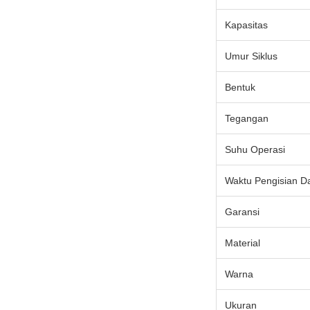
Kapasitas
Umur Siklus
Bentuk
Tegangan
Suhu Operasi
Waktu Pengisian D
Garansi
Material
Warna
Ukuran