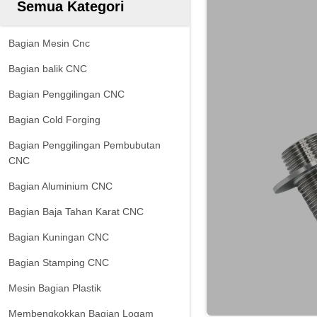
Semua Kategori
Bagian Mesin Cnc
Bagian balik CNC
Bagian Penggilingan CNC
Bagian Cold Forging
Bagian Penggilingan Pembubutan
CNC
Bagian Aluminium CNC
Bagian Baja Tahan Karat CNC
Bagian Kuningan CNC
Bagian Stamping CNC
Mesin Bagian Plastik
Membengkokkan Bagian Logam