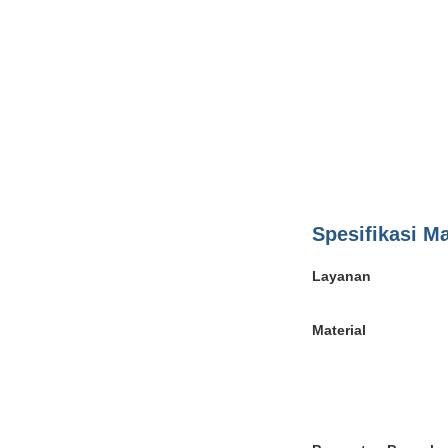
Spesifikasi M
Layanan
Material