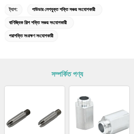
ট্যাগ:
পাউডার লেপযুক্ত শক্তি সঞ্চয় সংযোগকারী
বাণিজ্যিক শিল্প শক্তি সঞ্চয় সংযোগকারী
পরাশক্তি সংরক্ষণ সংযোগকারী
সম্পর্কিত পণ্য