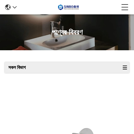
পণ্যের বিবরণ
সকল বিভাগ