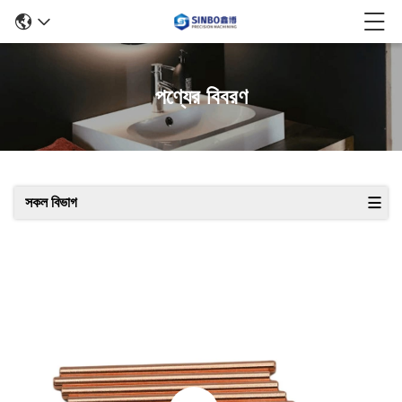
পণ্যের বিবরণ
সকল বিভাগ