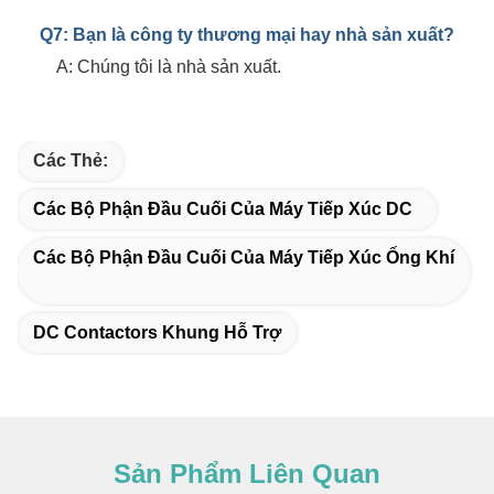
Q7: Bạn là công ty thương mại hay nhà sản xuất?
A: Chúng tôi là nhà sản xuất.
Các Thẻ:
Các Bộ Phận Đầu Cuối Của Máy Tiếp Xúc DC
Các Bộ Phận Đầu Cuối Của Máy Tiếp Xúc Ống Khí
DC Contactors Khung Hỗ Trợ
Sản Phẩm Liên Quan