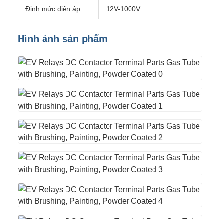
Định mức điện áp
12V-1000V
Hình ảnh sản phẩm