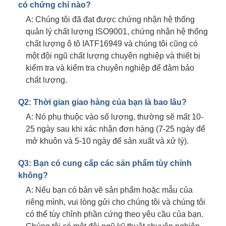
có chứng chỉ nào?
A: Chúng tôi đã đạt được chứng nhận hệ thống
quản lý chất lượng ISO9001, chứng nhận hệ thống
chất lượng ô tô IATF16949 và chúng tôi cũng có
một đội ngũ chất lượng chuyên nghiệp và thiết bị
kiểm tra và kiểm tra chuyên nghiệp để đảm bảo
chất lượng.
Q2: Thời gian giao hàng của bạn là bao lâu?
A: Nó phụ thuộc vào số lượng, thường sẽ mất 10-
25 ngày sau khi xác nhận đơn hàng (7-25 ngày để
mở khuôn và 5-10 ngày để sản xuất và xử lý).
Q3: Bạn có cung cấp các sản phẩm tùy chỉnh
không?
A: Nếu bạn có bản vẽ sản phẩm hoặc mẫu của
riêng mình, vui lòng gửi cho chúng tôi và chúng tôi
có thể tùy chỉnh phần cứng theo yêu cầu của bạn.