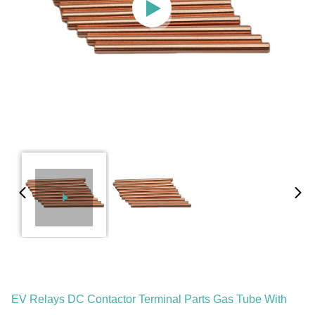
EV Relays DC Contactor Terminal Parts Gas Tube With