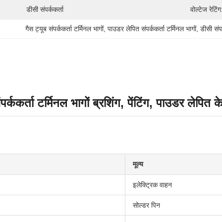
डीसी संपर्ककर्ता
वोल्टेज रेटिंग
गैस ट्यूब संपर्ककर्ता टर्मिनल भागों
, 
पाउडर लेपित संपर्ककर्ता टर्मिनल भागों
, 
डीसी संप
पर्ककर्ता टर्मिनल भागों ब्रशिंग, पेंटिंग, पाउडर लेपित 
मूल्य
इलेक्ट्रिक वाहन
सोल्डर पिन