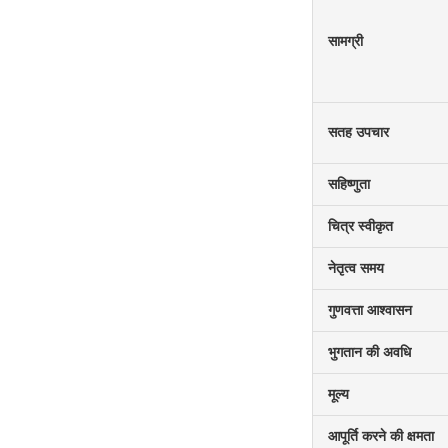
सामग्री
सतह उपचार
सहिष्णुता
चित्र स्वीकृत
नेतृत्व समय
गुणवत्ता आश्वासन
भुगतान की अवधि
मूल्य
आपूर्ति करने की क्षमता