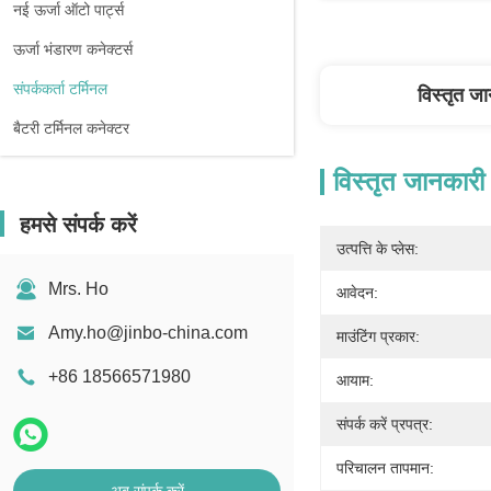
नई ऊर्जा ऑटो पार्ट्स
ऊर्जा भंडारण कनेक्टर्स
संपर्ककर्ता टर्मिनल
विस्तृत ज
बैटरी टर्मिनल कनेक्टर
विस्तृत जानकारी
हमसे संपर्क करें
उत्पत्ति के प्लेस:
Mrs. Ho
आवेदन:
Amy.ho@jinbo-china.com
माउंटिंग प्रकार:
+86 18566571980
आयाम:
संपर्क करें प्रपत्र:
परिचालन तापमान: