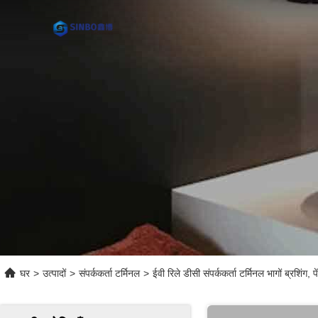
घर
>
उत्पादों
>
संपर्ककर्ता टर्मिनल
>
ईवी रिले डीसी संपर्ककर्ता टर्मिनल भागों ब्रशिंग,