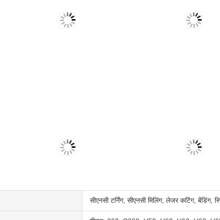
सीएनसी टर्निंग, सीएनसी मिलिंग, लेजर कटिंग, बेंडिंग, स्प