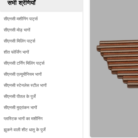
सभी श्रेणियाँ
सीएनसी मशीनिंग पार्ट्स
सीएनसी मोड़ भागों
सीएनसी मिलिंग पार्ट्स
शीत फोर्जिंग भागों
सीएनसी टर्निंग मिलिंग पार्ट्स
सीएनसी एल्यूमीनियम भागों
सीएनसी स्टेनलेस स्टील भागों
सीएनसी पीतल के पुर्जे
सीएनसी मुद्रांकन भागों
प्लास्टिक भागों का मशीनिंग
झुकने वाली शीट धातु के पुर्जे