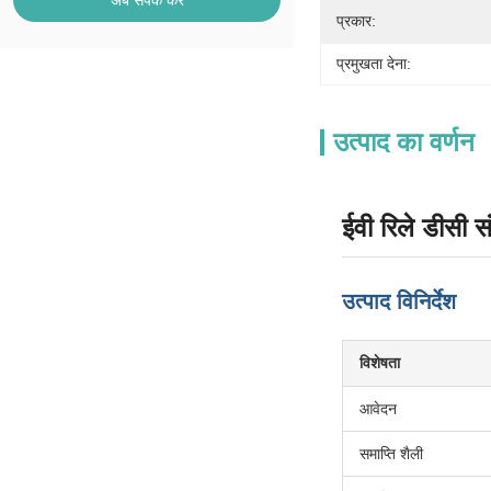
अब संपर्क करें
प्रकार:
प्रमुखता देना:
उत्पाद का वर्णन
ईवी रिले डीसी सं
उत्पाद विनिर्देश
विशेषता
आवेदन
समाप्ति शैली