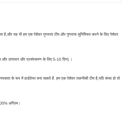
 है,और यह भी हम एक पेशेवर गुणवत्ता टीम और गुणवत्ता सुनिश्चित करने के लिए पेशेवर
 दिन और उत्पादन और प्रसंस्करण के लिए 5-10 दिन) ।
्यकता के रूप में हार्डवेयर बना सकते हैं. हम एक पेशेवर तकनीकी टीम है,यदि संभव हो तो
 100% अग्रिम।