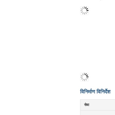
विनिर्माण विनिर्देश
सेवा