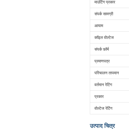
माउंटिंग प्रकार
संपर्क सामग्री
आयाम
कॉइल वोल्टेज
संपर्क फ़ॉर्म
प्रमाणपत्र
परिचालन तापमान
वर्तमान रेटिंग
प्रकार
वोल्टेज रेटिंग
उत्पाद चित्र