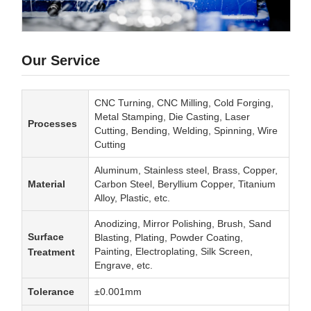
Our Service
CNC Turning, CNC Milling, Cold Forging,
Metal Stamping, Die Casting, Laser
Processes
Cutting, Bending, Welding, Spinning, Wire
Cutting
Aluminum, Stainless steel, Brass, Copper,
Material
Carbon Steel, Beryllium Copper, Titanium
Alloy, Plastic, etc.
Anodizing, Mirror Polishing, Brush, Sand
Surface
Blasting, Plating, Powder Coating,
Painting, Electroplating, Silk Screen,
Treatment
Engrave, etc.
Tolerance
±0.001mm