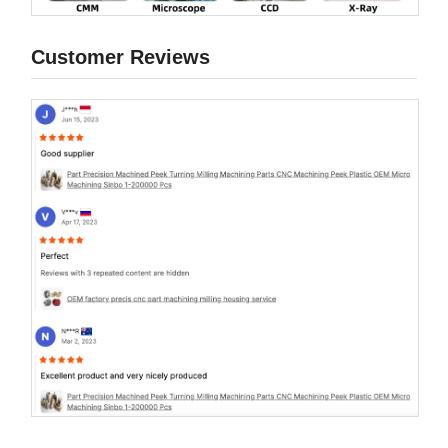
Customer Reviews