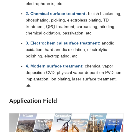
electrophoresis, etc.
2. Chemical surface treatment:
bluish blackening,
phosphating, pickling, electroless plating, TD
treatment, QPQ treatment, carburizing, nitriding,
chemical oxidation, passivation, etc.
3. Electrochemical surface treatment:
anodic
oxidation, hard anodic oxidation, electrolytic
polishing, electroplating, etc.
4. Modern surface treatment:
chemical vapor
deposition CVD, physical vapor deposition PVD, ion
implantation, ion plating, laser surface treatment,
etc.
Application Field