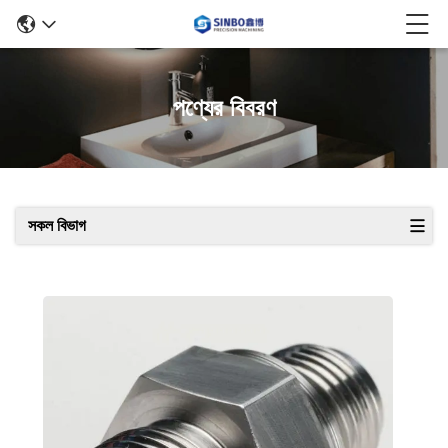
পণ্যের বিবরণ
সকল বিভাগ