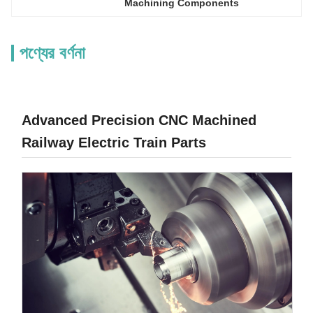
Machining Components
পণ্যের বর্ণনা
Advanced Precision CNC Machined
Railway Electric Train Parts