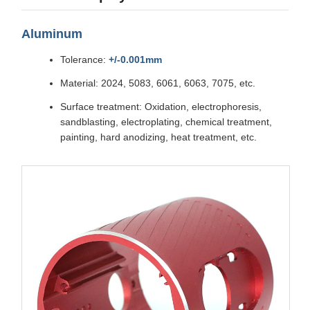
Aluminum
Tolerance:
+/-0.001mm
Material: 2024, 5083, 6061, 6063, 7075, etc.
Surface treatment: Oxidation, electrophoresis,
sandblasting, electroplating, chemical treatment,
painting, hard anodizing, heat treatment, etc.