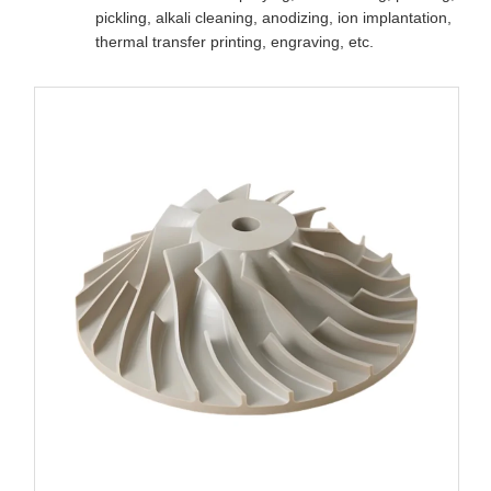
pickling, alkali cleaning, anodizing, ion implantation,
thermal transfer printing, engraving, etc.