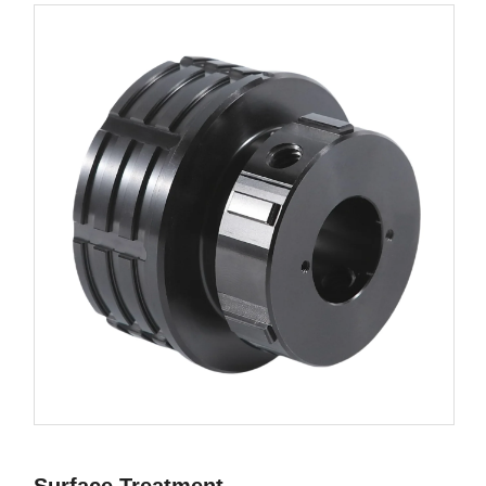
Surface Treatment