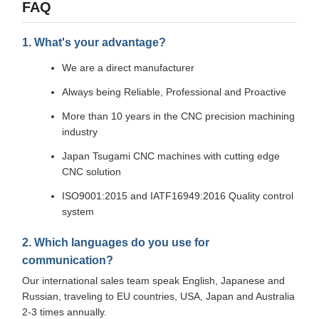
FAQ
1. What's your advantage?
We are a direct manufacturer
Always being Reliable, Professional and Proactive
More than 10 years in the CNC precision machining
industry
Japan Tsugami CNC machines with cutting edge
CNC solution
ISO9001:2015 and IATF16949:2016 Quality control
system
2. Which languages do you use for
communication?
Our international sales team speak English, Japanese and
Russian, traveling to EU countries, USA, Japan and Australia
2-3 times annually.