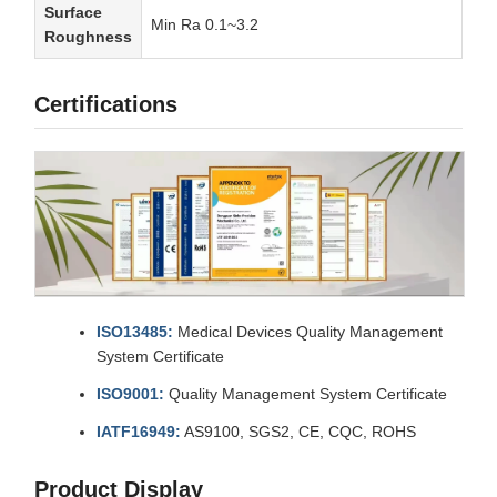
Surface
Min Ra 0.1~3.2
Roughness
Certifications
ISO13485:
Medical Devices Quality Management
System Certificate
ISO9001:
Quality Management System Certificate
IATF16949:
AS9100, SGS2, CE, CQC, ROHS
Product Display