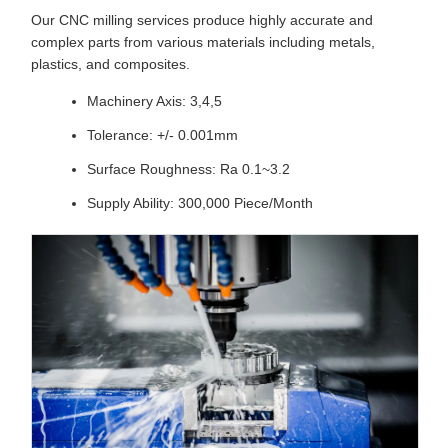
Our CNC milling services produce highly accurate and
complex parts from various materials including metals,
plastics, and composites.
Machinery Axis: 3,4,5
Tolerance: +/- 0.001mm
Surface Roughness: Ra 0.1~3.2
Supply Ability: 300,000 Piece/Month