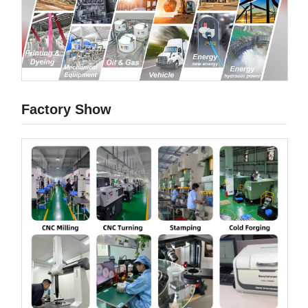
Factory Show