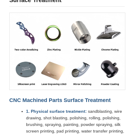
CNC Machined Parts Surface Treatment
1. Physical surface treatment:
sandblasting, wire
drawing, shot blasting, polishing, rolling, polishing,
brushing, spraying, painting, powder spraying, silk
screen printing, pad printing, water transfer printing,