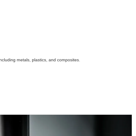
ncluding metals, plastics, and composites.