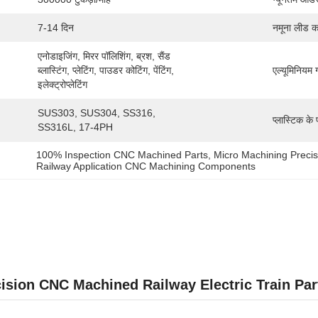
7-14 दिन
नमूना लीड क
एनोडाइजिंग, मिरर पॉलिशिंग, ब्रश, सैंड 
ब्लास्टिंग, प्लेटिंग, पाउडर कोटिंग, पेंटिंग, 
एल्यूमिनियम ग
इलेक्ट्रोप्लेटिंग
SUS303, SUS304, SS316, 
प्लास्टिक के 
SS316L, 17-4PH
100% Inspection CNC Machined Parts
, 
Micro Machining Prec
Railway Application CNC Machining Components
ision CNC Machined Railway Electric Train Par