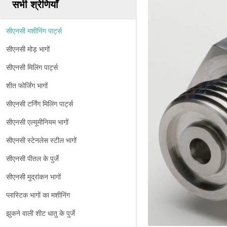
सभी श्रेणियाँ
सीएनसी मशीनिंग पार्ट्स
सीएनसी मोड़ भागों
सीएनसी मिलिंग पार्ट्स
शीत फोर्जिंग भागों
सीएनसी टर्निंग मिलिंग पार्ट्स
सीएनसी एल्यूमीनियम भागों
सीएनसी स्टेनलेस स्टील भागों
सीएनसी पीतल के पुर्जे
सीएनसी मुद्रांकन भागों
प्लास्टिक भागों का मशीनिंग
झुकने वाली शीट धातु के पुर्जे