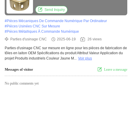
laiton OEM
Send Inquiry
#
Pièces Mécaniques De Commande Numérique Par Ordinateur
#
Pièces Usinées CNC Sur Mesure
#
Pièces Métalliques À Commande Numérique
Parties d'usinage CNC
2025-06-19
26 views
Parties d'usinage CNC sur mesure en ligne pour les pièces de fabrication de
tôles en laiton OEM Spécifications du produit Attribut Valeur Application du
projet Produits industriels Couleur Jaune M...
Voir plus
Messages of visitor
Leave a message
No public comments yet