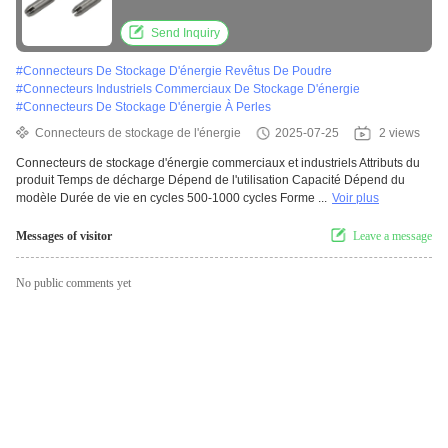
peint, revêtu de poudre
Send Inquiry
#
Connecteurs De Stockage D'énergie Revêtus De Poudre
#
Connecteurs Industriels Commerciaux De Stockage D'énergie
#
Connecteurs De Stockage D'énergie À Perles
Connecteurs de stockage de l'énergie
2025-07-25
2 views
Connecteurs de stockage d'énergie commerciaux et industriels Attributs du
produit Temps de décharge Dépend de l'utilisation Capacité Dépend du
modèle Durée de vie en cycles 500-1000 cycles Forme ...
Voir plus
Messages of visitor
Leave a message
No public comments yet