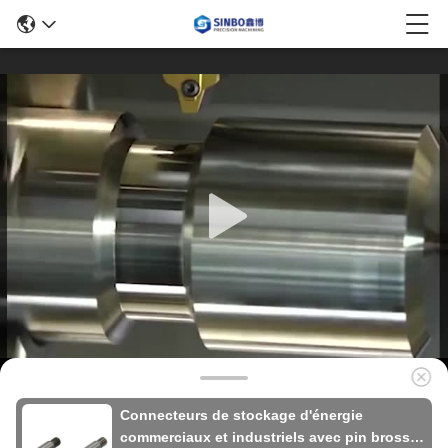
Connecteurs de stockage d'énergie
commerciaux et industriels avec pin brossé,