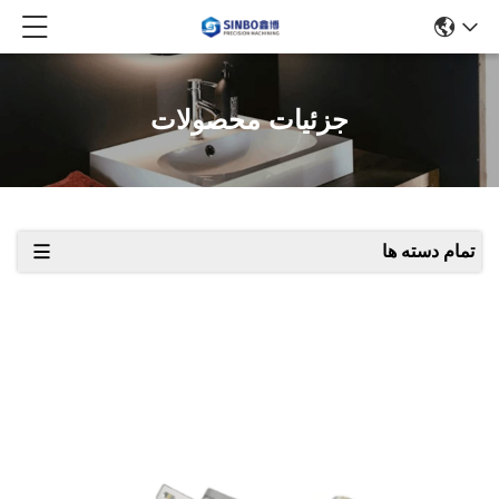
جزئیات محصولات
تمام دسته ها