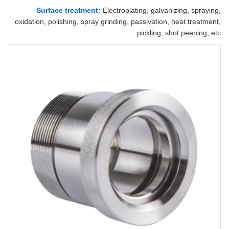
Surface treatment:
Electroplating, galvanizing, spraying,
oxidation, polishing, spray grinding, passivation, heat treatment,
pickling, shot peening, etc.