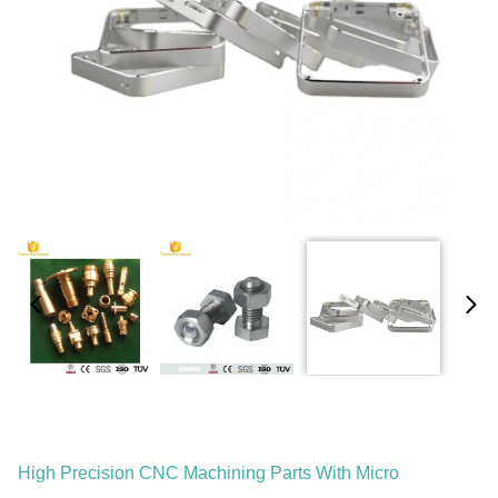
High Precision CNC Machining Parts With Micro