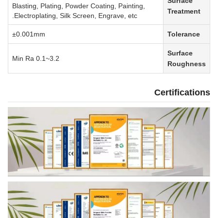
Surface
Blasting, Plating, Powder Coating, Painting,
Treatment
Electroplating, Silk Screen, Engrave, etc.
±0.001mm
Tolerance
Surface
Min Ra 0.1~3.2
Roughness
Certifications