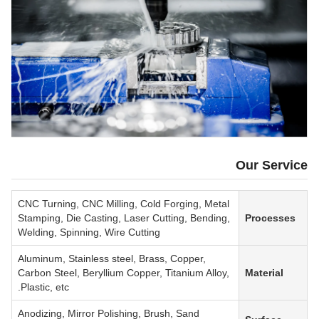
Our Service
CNC Turning, CNC Milling, Cold Forging, Metal
Stamping, Die Casting, Laser Cutting, Bending,
Processes
Welding, Spinning, Wire Cutting
Aluminum, Stainless steel, Brass, Copper,
Carbon Steel, Beryllium Copper, Titanium Alloy,
Material
Plastic, etc.
Anodizing, Mirror Polishing, Brush, Sand