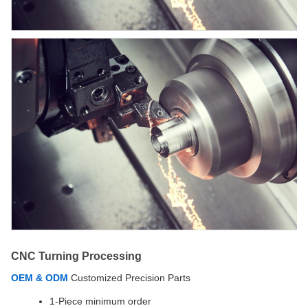
CNC Turning Processing
OEM & ODM
Customized Precision Parts
1-Piece minimum order