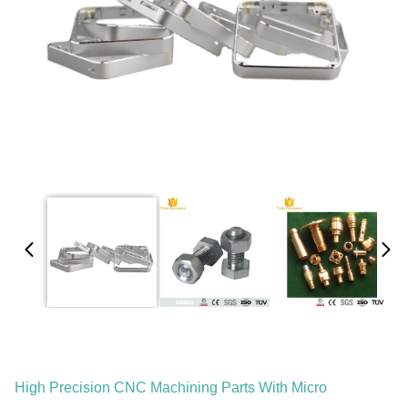
High Precision CNC Machining Parts With Micro