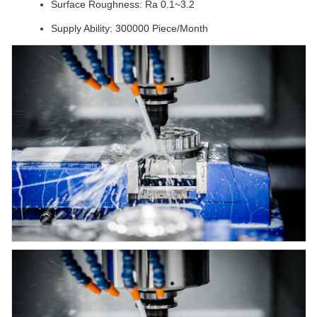
Surface Roughness: Ra 0.1~3.2
Supply Ability: 300000 Piece/Month