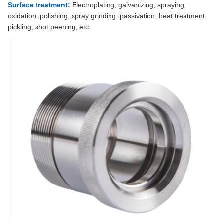
Surface treatment:
Electroplating, galvanizing, spraying,
oxidation, polishing, spray grinding, passivation, heat treatment,
pickling, shot peening, etc.