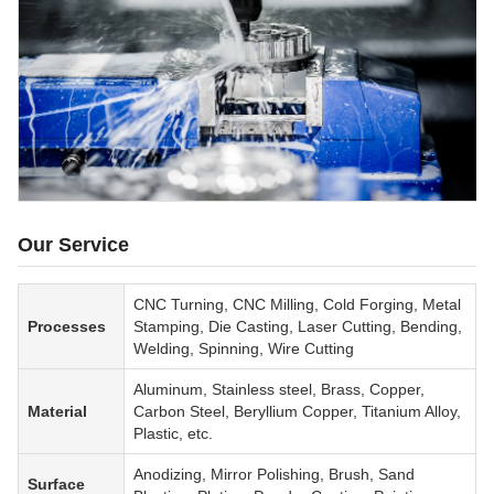
Our Service
CNC Turning, CNC Milling, Cold Forging, Metal
Processes
Stamping, Die Casting, Laser Cutting, Bending,
Welding, Spinning, Wire Cutting
Aluminum, Stainless steel, Brass, Copper,
Material
Carbon Steel, Beryllium Copper, Titanium Alloy,
Plastic, etc.
Anodizing, Mirror Polishing, Brush, Sand
Surface