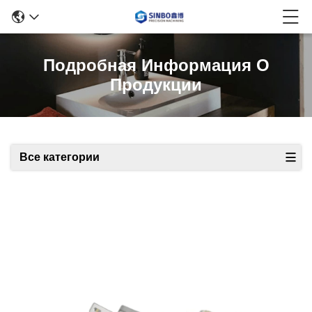
Подробная Информация О
Продукции
Все категории