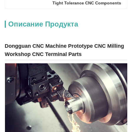
Tight Tolerance CNC Components
Описание Продукта
Dongguan CNC Machine Prototype CNC Milling
Workshop CNC Terminal Parts