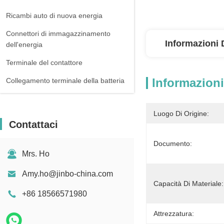
Ricambi auto di nuova energia
Connettori di immagazzinamento
Informazioni 
dell'energia
Terminale del contattore
Informazioni
Collegamento terminale della batteria
Luogo Di Origine:
Contattaci
Documento:
Mrs. Ho
Amy.ho@jinbo-china.com
Capacità Di Materiale:
+86 18566571980
Attrezzatura: