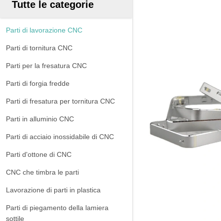
Tutte le categorie
Parti di lavorazione CNC
Parti di tornitura CNC
Parti per la fresatura CNC
Parti di forgia fredde
Parti di fresatura per tornitura CNC
Parti in alluminio CNC
Parti di acciaio inossidabile di CNC
Parti d'ottone di CNC
CNC che timbra le parti
Lavorazione di parti in plastica
Parti di piegamento della lamiera
sottile