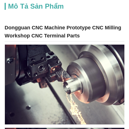
Mô Tả Sản Phẩm
Dongguan CNC Machine Prototype CNC Milling
Workshop CNC Terminal Parts