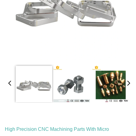
High Precision CNC Machining Parts With Micro