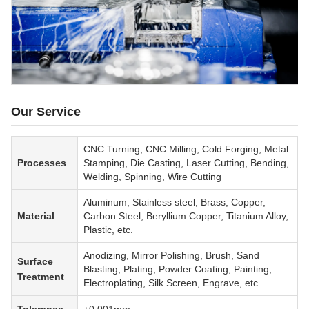
Our Service
CNC Turning, CNC Milling, Cold Forging, Metal
Processes
Stamping, Die Casting, Laser Cutting, Bending,
Welding, Spinning, Wire Cutting
Aluminum, Stainless steel, Brass, Copper,
Material
Carbon Steel, Beryllium Copper, Titanium Alloy,
Plastic, etc.
Anodizing, Mirror Polishing, Brush, Sand
Surface
Blasting, Plating, Powder Coating, Painting,
Treatment
Electroplating, Silk Screen, Engrave, etc.