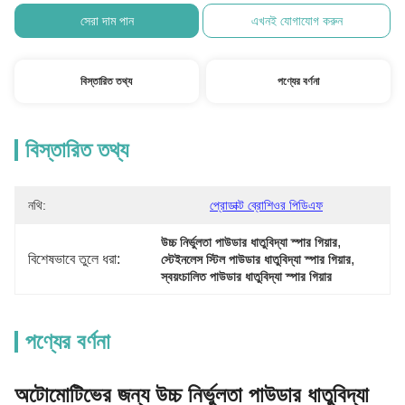
সেরা দাম পান
এখনই যোগাযোগ করুন
বিস্তারিত তথ্য
পণ্যের বর্ণনা
বিস্তারিত তথ্য
নথি:
প্রোডাক্ট ব্রোশিওর পিডিএফ
, 
উচ্চ নির্ভুলতা পাউডার ধাতুবিদ্যা স্পার গিয়ার
বিশেষভাবে তুলে ধরা:
, 
স্টেইনলেস স্টিল পাউডার ধাতুবিদ্যা স্পার গিয়ার
স্বয়ংচালিত পাউডার ধাতুবিদ্যা স্পার গিয়ার
পণ্যের বর্ণনা
অটোমোটিভের জন্য উচ্চ নির্ভুলতা পাউডার ধাতুবিদ্যা