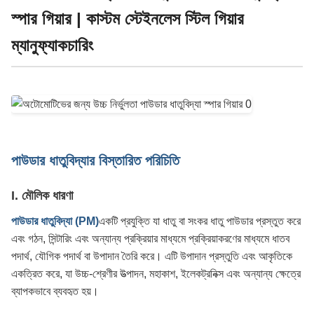
স্পার গিয়ার | কাস্টম স্টেইনলেস স্টিল গিয়ার
ম্যানুফ্যাকচারিং
পাউডার ধাতুবিদ্যার বিস্তারিত পরিচিতি
I. মৌলিক ধারণা
পাউডার ধাতুবিদ্যা (PM)
একটি প্রযুক্তি যা ধাতু বা সংকর ধাতু পাউডার প্রস্তুত করে
এবং গঠন, সিন্টারিং এবং অন্যান্য প্রক্রিয়ার মাধ্যমে প্রক্রিয়াকরণের মাধ্যমে ধাতব
পদার্থ, যৌগিক পদার্থ বা উপাদান তৈরি করে। এটি উপাদান প্রস্তুতি এবং আকৃতিকে
একত্রিত করে, যা উচ্চ-শ্রেণীর উত্পাদন, মহাকাশ, ইলেকট্রনিক্স এবং অন্যান্য ক্ষেত্রে
ব্যাপকভাবে ব্যবহৃত হয়।