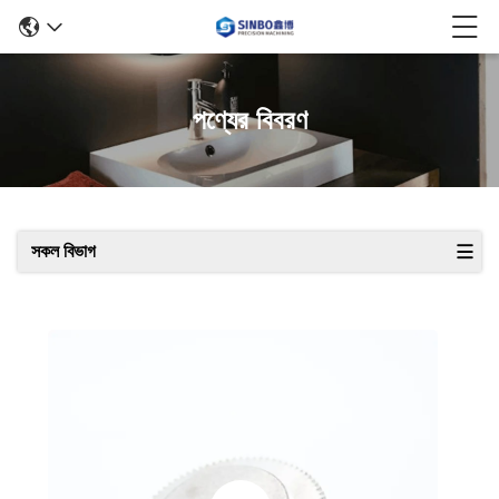
পণ্যের বিবরণ
সকল বিভাগ