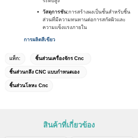
ระดับสูง
วัสดุการชัน:
การสร้างผงเป็นชั้นสําหรับชิ้น
ส่วนที่มีความทนทานต่อการสกัดผิวและ
ความแข็งแรงภายใน
การผลิตสีเขียว
แท็ก:
ชิ้นส่วนเครื่องจักร Cnc
ชิ้นส่วนกลึง CNC แบบกำหนดเอง
ชิ้นส่วนโลหะ Cnc
สินค้าที่เกี่ยวข้อง