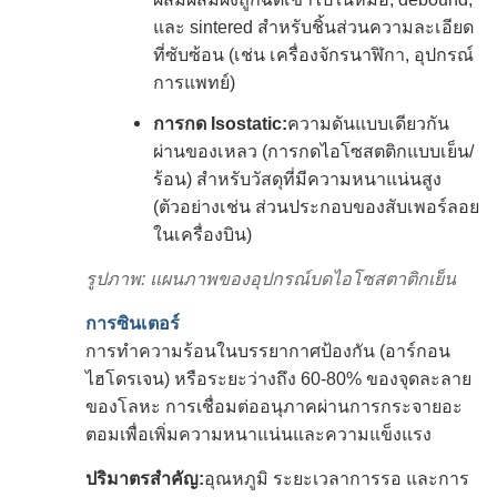
และ sintered สําหรับชิ้นส่วนความละเอียด
ที่ซับซ้อน (เช่น เครื่องจักรนาฬิกา, อุปกรณ์
การแพทย์)
การกด Isostatic:
ความดันแบบเดียวกัน
ผ่านของเหลว (การกดไอโซสตติกแบบเย็น/
ร้อน) สําหรับวัสดุที่มีความหนาแน่นสูง
(ตัวอย่างเช่น ส่วนประกอบของสับเพอร์ลอย
ในเครื่องบิน)
รูปภาพ: แผนภาพของอุปกรณ์บดไอโซสตาติกเย็น
การซินเตอร์
การทําความร้อนในบรรยากาศป้องกัน (อาร์กอน
ไฮโดรเจน) หรือระยะว่างถึง 60-80% ของจุดละลาย
ของโลหะ การเชื่อมต่ออนุภาคผ่านการกระจายอะ
ตอมเพื่อเพิ่มความหนาแน่นและความแข็งแรง
ปริมาตรสําคัญ:
อุณหภูมิ ระยะเวลาการรอ และการ