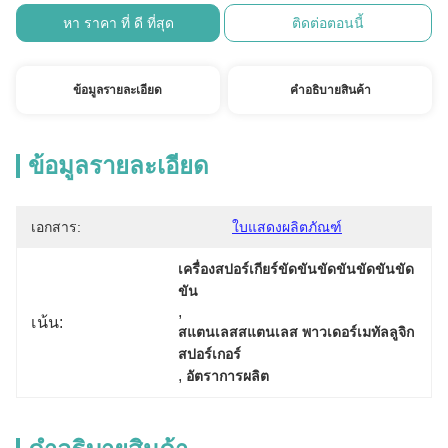
หา ราคา ที่ ดี ที่สุด
ติดต่อตอนนี้
ข้อมูลรายละเอียด
คําอธิบายสินค้า
ข้อมูลรายละเอียด
เอกสาร:
ใบแสดงผลิตภัณฑ์
เครื่องสปอร์เกียร์ขัดขันขัดขันขัดขันขัด
ขัน
, 
เน้น:
สแตนเลสสแตนเลส พาวเดอร์เมทัลลูจิก 
สปอร์เกอร์
, 
อัตราการผลิต