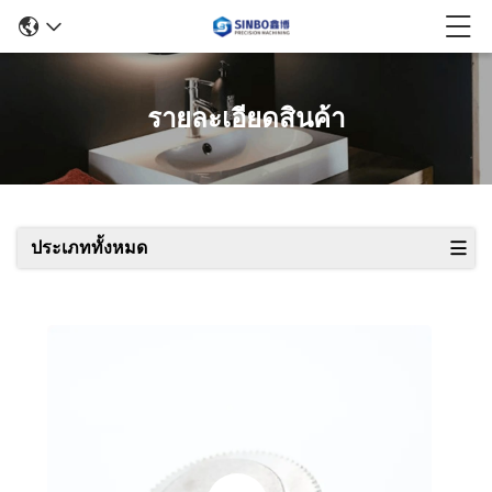
รายละเอียดสินค้า
ประเภททั้งหมด