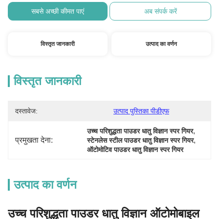
सबसे अच्छी कीमत पाएं
अब संपर्क करें
विस्तृत जानकारी
उत्पाद का वर्णन
विस्तृत जानकारी
दस्तावेज:
उत्पाद पुस्तिका पीडीएफ
, 
उच्च परिशुद्धता पाउडर धातु विज्ञान स्पर गियर
प्रमुखता देना:
, 
स्टेनलेस स्टील पाउडर धातु विज्ञान स्पर गियर
ऑटोमोटिव पाउडर धातु विज्ञान स्पर गियर
उत्पाद का वर्णन
उच्च परिशुद्धता पाउडर धातु विज्ञान ऑटोमोबाइल