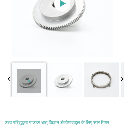
उच्च परिशुद्धता पाउडर धातु विज्ञान ऑटोमोबाइल के लिए स्पर गियर