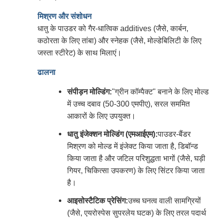
मिश्रण और संशोधन
धातु के पाउडर को गैर-धात्विक additives (जैसे, कार्बन,
कठोरता के लिए तांबा) और स्नेहक (जैसे, मोल्डेबिलिटी के लिए
जस्ता स्टीरेट) के साथ मिलाएं।
ढालना
संपीड़न मोल्डिंग:
"ग्रीन कॉम्पैक्ट" बनाने के लिए मोल्ड
में उच्च दबाव (50-300 एमपीए), सरल सममित
आकारों के लिए उपयुक्त।
धातु इंजेक्शन मोल्डिंग (एमआईएम):
पाउडर-बैंडर
मिश्रण को मोल्ड में इंजेक्ट किया जाता है, डिबॉन्ड
किया जाता है और जटिल परिशुद्धता भागों (जैसे, घड़ी
गियर, चिकित्सा उपकरण) के लिए सिंटर किया जाता
है।
आइसोस्टैटिक प्रेसिंग:
उच्च घनत्व वाली सामग्रियों
(जैसे, एयरोस्पेस सुपरलेय घटक) के लिए तरल पदार्थ