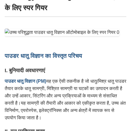
के लिए स्पर गियर
पाउडर धातु विज्ञान का विस्तृत परिचय
I. बुनियादी अवधारणाएं
पाउडर धातु विज्ञान (PM)
यह एक ऐसी तकनीक है जो धातु/मिश्र धातु पाउडर
तैयार करके धातु सामग्री, मिश्रित सामग्री या घटकों का उत्पादन करती है
और उन्हें आकार, सिंटरिंग और अन्य प्रक्रियाओं के माध्यम से संसाधित
करती है।यह सामग्री की तैयारी और आकार को एकीकृत करता है, उच्च अंत
विनिर्माण, एयरोस्पेस, इलेक्ट्रॉनिक्स और अन्य क्षेत्रों में व्यापक रूप से
उपयोग किया जाता है।