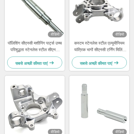
वीडियो
वीडियो
पॉलिशिंग सीएनसी मशीनिंग पार्ट्स उच्च
कस्टम स्टेनलेस स्टील एल्यूमीनियम
परिशुद्धता स्टेनलेस स्टील सीएनसी
यांत्रिक भागों सीएनसी टर्निंग मिलिंग
यांत्रिक भागों
भागों
सबसे अच्छी कीमत पाएं
सबसे अच्छी कीमत पाएं
वीडियो
वीडियो