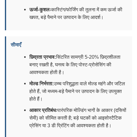
ऊर्जा-कुशलः
कास्टिंग/फोर्जिंग की तुलना में कम ऊर्जा की
खपत, बड़े पैमाने पर उत्पादन के लिए आदर्श।
सीमाएँ
छिद्रता प्रभाव:
सिंटरित सामग्री 5-20% छिद्रशीलता
बनाए रखती है, घनत्व के लिए पोस्ट-प्रोसेसिंग की
आवश्यकता होती है।
मोल्ड निर्भरता:
उच्च परिशुद्धता वाले मोल्ड महंगे और जटिल
होते हैं, जो मध्यम-बड़े पैमाने पर उत्पादन के लिए उपयुक्त
होते हैं।
आकार प्रतिबंधः
पारंपरिक मोल्डिंग भागों के आकार (दसियों
सेमी) को सीमित करती है; बड़े घटकों को आइसोस्टैटिक
प्रेसिंग या 3 डी प्रिंटिंग की आवश्यकता होती है।