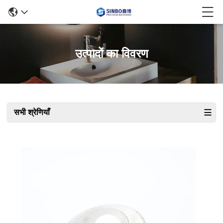
उत्पादों का विवरण
सभी श्रेणियाँ