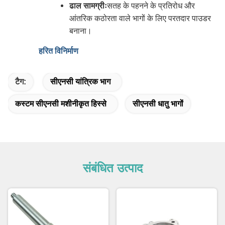
ढाल सामग्रीः
सतह के पहनने के प्रतिरोध और
आंतरिक कठोरता वाले भागों के लिए परतदार पाउडर
बनाना।
हरित विनिर्माण
टैग:
सीएनसी यांत्रिक भाग
कस्टम सीएनसी मशीनीकृत हिस्से
सीएनसी धातु भागों
संबंधित उत्पाद